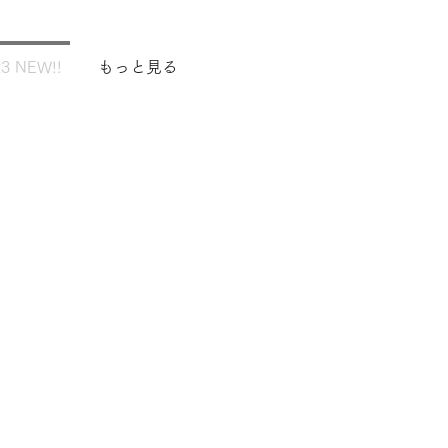
3 NEW!!
もっと見る