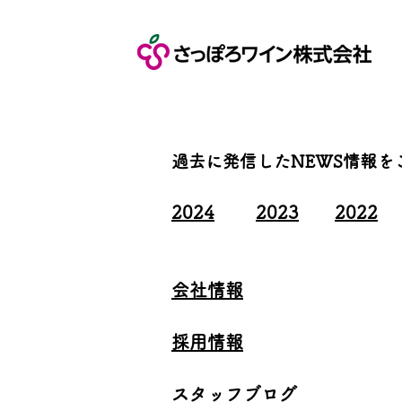
過去に発信したNEWS情報を
2024
​
2023
2022
会社情報
採用情報
​スタッフブログ