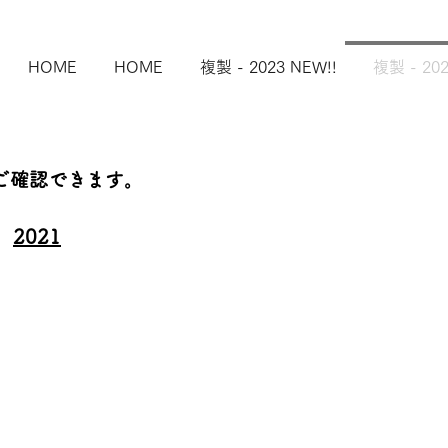
HOME
HOME
複製 - 2023 NEW!!
複製 - 202
ご確認できます。
2021