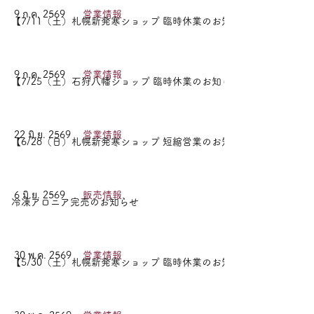
9 ก.ค. 2569
営業情報
【7/11（土）札幌新発寒ショップ 臨時休業のお知らせ】
9 ก.ค. 2569
営業情報
【7/25（土）石狩八幡ショップ 臨時休業のお知らせ】
22 มิ.ย. 2569
営業情報
【6/28（日）札幌新発寒ショップ 短縮営業のお知らせ】
6 มิ.ย. 2569
販売情報
冷凍アロニア完売のお知らせ
30 พ.ค. 2569
営業情報
【5/30（土）札幌新発寒ショップ 臨時休業のお知らせ】