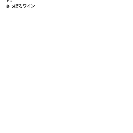
さっぽろワイン