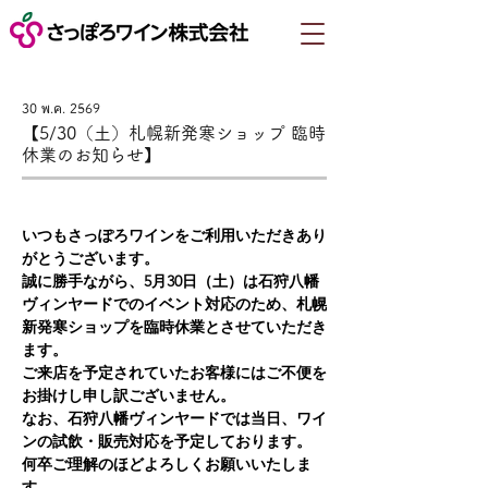
30 พ.ค. 2569
【5/30（土）札幌新発寒ショップ 臨時
休業のお知らせ】
いつもさっぽろワインをご利用いただきあり
がとうございます。
誠に勝手ながら、5月30日（土）は石狩八幡
ヴィンヤードでのイベント対応のため、札幌
新発寒ショップを臨時休業とさせていただき
ます。
ご来店を予定されていたお客様にはご不便を
お掛けし申し訳ございません。
なお、石狩八幡ヴィンヤードでは当日、ワイ
ンの試飲・販売対応を予定しております。
何卒ご理解のほどよろしくお願いいたしま
す。